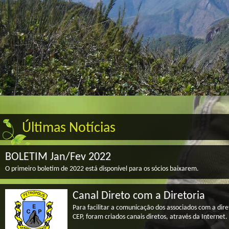
Últimas Notícias
BOLETIM Jan/Fev 2022
O primeiro boletim de 2022 está disponível para os sócios baixarem.
Canal Direto com a Diretoria
Para facilitar a comunicação dos associados com a dire
CEP, foram criados canais diretos, através da Internet.