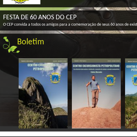
FESTA DE 60 ANOS DO CEP
O CEP convida a todos os amigos para a comemoração de seus 60 anos de exis
Boletim